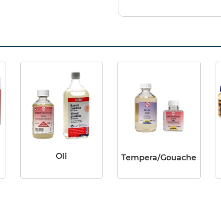
Oli
Tempera/Gouache