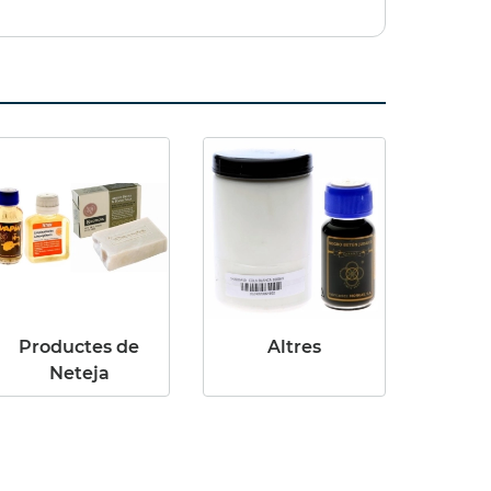
Productes de
Altres
Neteja