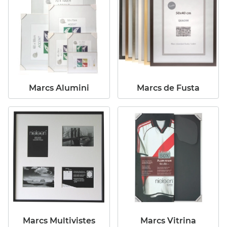
Marcs Alumini
Marcs de Fusta
Marcs Multivistes
Marcs Vitrina