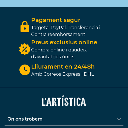
Pagament segur
Targeta, PayPal, Transferència i
Contra reemborsament
Preus exclusius online
Compra online i gaudeix
d'avantatges únics
Lliurament en 24/48h
Amb Correos Express i DHL
On ens trobem