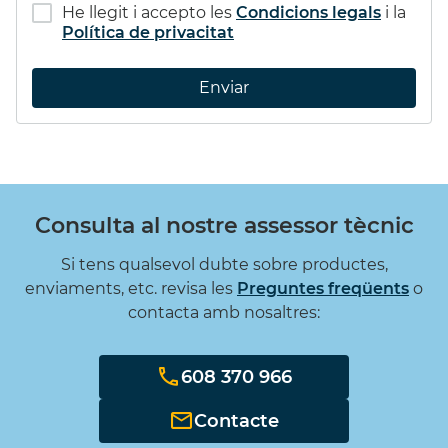
He llegit i accepto les
Condicions legals
i la
Política de privacitat
Enviar
Consulta al nostre assessor tècnic
Si tens qualsevol dubte sobre productes,
enviaments, etc. revisa les
Preguntes freqüents
o
contacta amb nosaltres:
608 370 966
Contacte